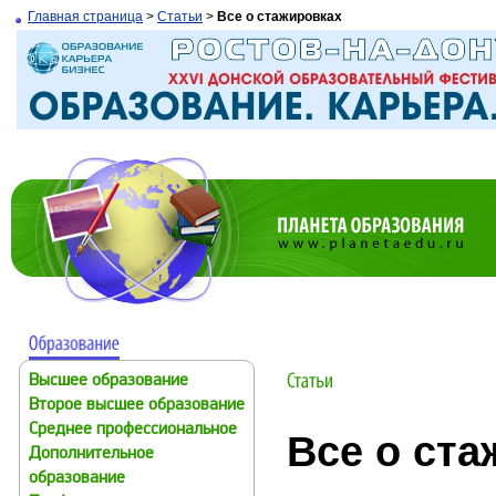
Главная страница
>
Статьи
>
Все о стажировках
Высшее образование
Второе высшее образование
Среднее профессиональное
Все о ста
Дополнительное
образование