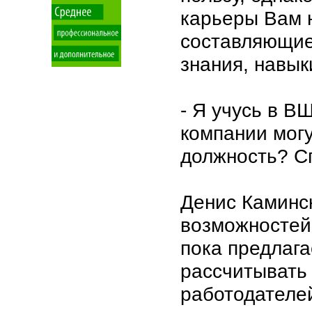
карьеры Вам 
составляющие
знания, навык
- Я учусь в В
компании могу
должность? С
Денис Каминск
возможностей
пока предлага
рассчитывать
работодателей