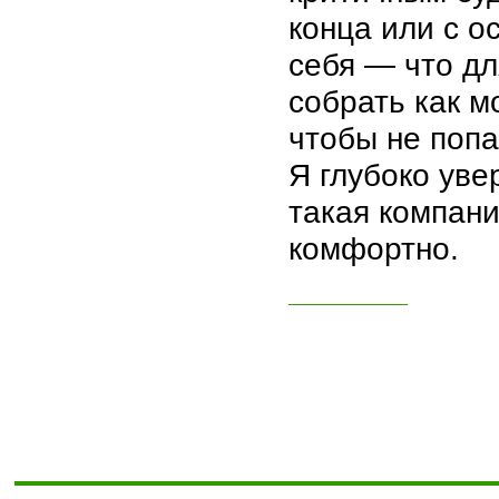
конца или с о
себя — что дл
собрать как 
чтобы не попа
Я глубоко уве
такая компани
комфортно.