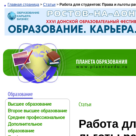
Главная страница
>
Статьи
>
Работа для студентов: Права и льготы р
Высшее образование
Второе высшее образование
Среднее профессиональное
Работа дл
Дополнительное
образование