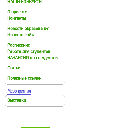
НАШИ КОНКУРСЫ
О проекте
Контакты
Новости образования
Новости сайта
Расписание
Работа для студентов
ВАКАНСИИ для студентов
Статьи
Полезные ссылки
Выставки