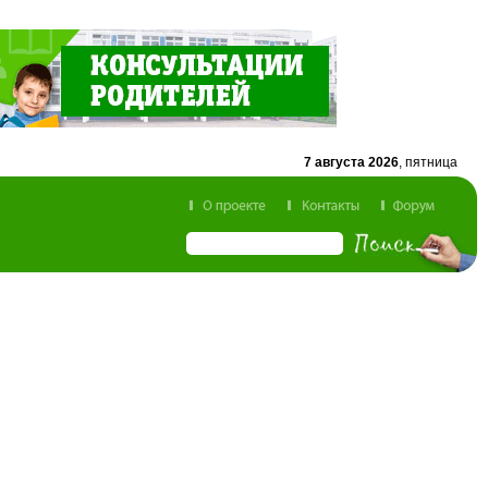
7 августа 2026
, пятница