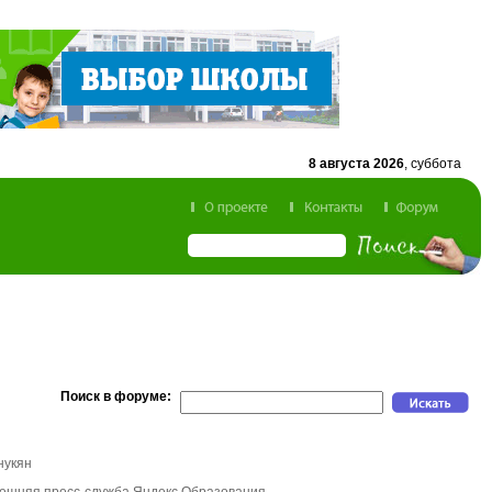
8 августа 2026
, суббота
Поиск в форуме:
нукян