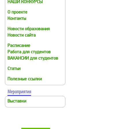
НАШИ КОНКУРСЫ
О проекте
Контакты
Новости образования
Новости сайта
Расписание
Работа для студентов
ВАКАНСИИ для студентов
Статьи
Полезные ссылки
Выставки