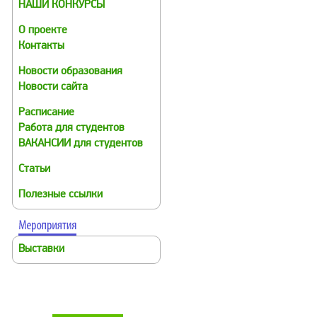
НАШИ КОНКУРСЫ
О проекте
Контакты
Новости образования
Новости сайта
Расписание
Работа для студентов
ВАКАНСИИ для студентов
Статьи
Полезные ссылки
Выставки