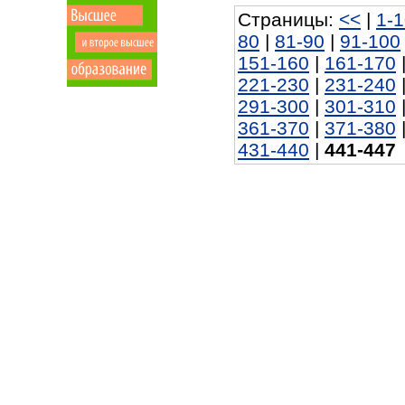
Страницы:
<<
|
1-
80
|
81-90
|
91-100
151-160
|
161-170
221-230
|
231-240
291-300
|
301-310
361-370
|
371-380
431-440
|
441-447