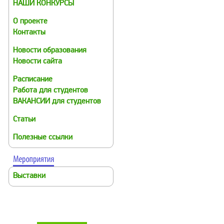
НАШИ КОНКУРСЫ
О проекте
Контакты
Новости образования
Новости сайта
Расписание
Работа для студентов
ВАКАНСИИ для студентов
Статьи
Полезные ссылки
Выставки