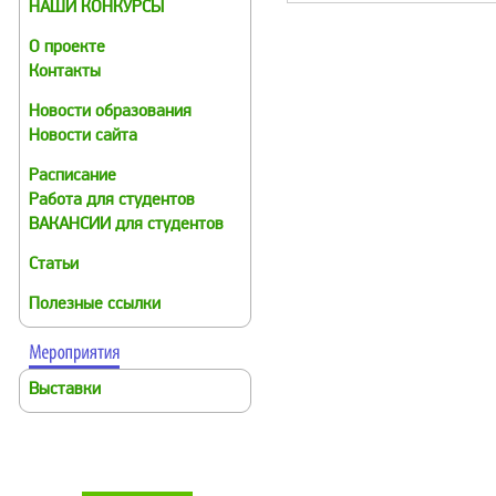
НАШИ КОНКУРСЫ
О проекте
Контакты
Новости образования
Новости сайта
Расписание
Работа для студентов
ВАКАНСИИ для студентов
Статьи
Полезные ссылки
Выставки