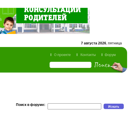
7 августа 2026
, пятница
Поиск в форуме: