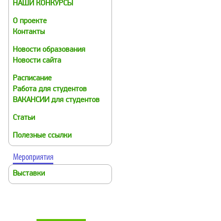
НАШИ КОНКУРСЫ
О проекте
Контакты
Новости образования
Новости сайта
Расписание
Работа для студентов
ВАКАНСИИ для студентов
Статьи
Полезные ссылки
Выставки